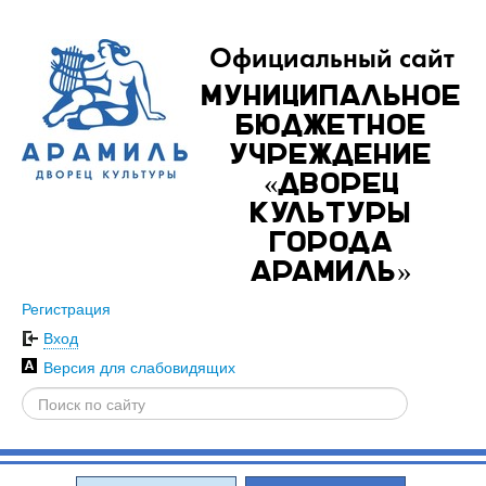
Официальный сайт
Муниципальное
бюджетное
учреждение
«Дворец
культуры
города
Арамиль»
Регистрация
Вход
Версия для слабовидящих