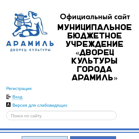
Официальный сайт
Муниципальное
бюджетное
учреждение
«Дворец
культуры
города
Арамиль»
Регистрация
Вход
Версия для слабовидящих