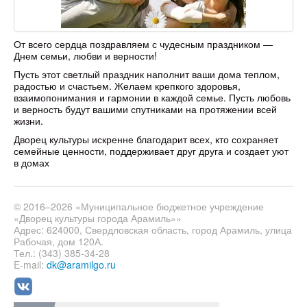
От всего сердца поздравляем с чудесным праздником —
Днем семьи, любви и верности!
Пусть этот светлый праздник наполнит ваши дома теплом,
радостью и счастьем. Желаем крепкого здоровья,
взаимопонимания и гармонии в каждой семье. Пусть любовь
и верность будут вашими спутниками на протяжении всей
жизни.
Дворец культуры искренне благодарит всех, кто сохраняет
семейные ценности, поддерживает друг друга и создает уют
в домах
© 2016–2026 «Муниципальное бюджетное учреждение
«Дворец культуры города Арамиль»»
Адрес: 624000, Свердловская область, город Арамиль, улица
Рабочая, дом 120А.
Тел.: (343) 385-34-28
E-mail:
dk@aramilgo.ru