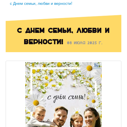
с Днем семьи, любви и верности!
с Днем семьи, любви и
верности!
08 июля 2025 г.