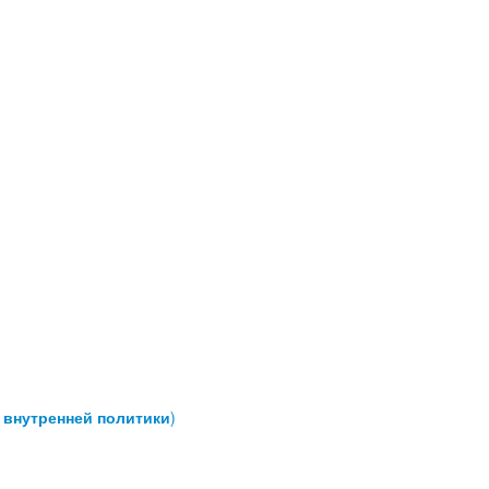
 внутренней политики
)