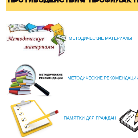
Противодействия профилакт
МЕТОДИЧЕСКИЕ МАТЕРИАЛЫ
МЕТОДИЧЕСКИЕ РЕКОМЕНДАЦИ
ПАМЯТКИ ДЛЯ ГРАЖДАН