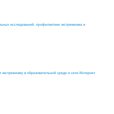
льных исследований, профилактики экстремизма и
экстремизму в образовательной среде и сети Интернет