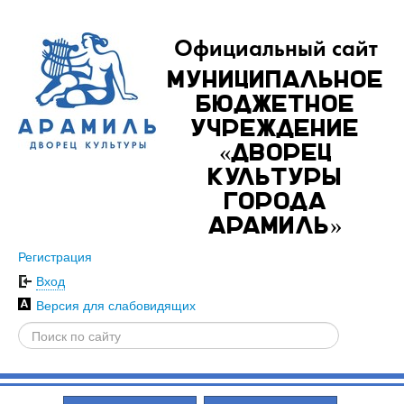
Официальный сайт
Муниципальное
бюджетное
учреждение
«Дворец
культуры
города
Арамиль»
Регистрация
Вход
Версия для слабовидящих