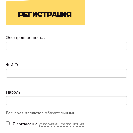
Регистрация
Электронная почта:
Ф.И.О.:
Пароль:
Все поля являются обязательными
Я согласен с
условиями соглашения