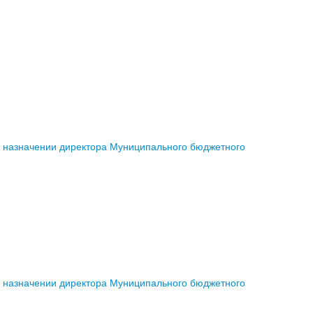
о назначении директора Муниципального бюджетного
о назначении директора Муниципального бюджетного