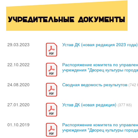
Учредительные документы
29.03.2023
Устав ДК (новая редакция 2023 года)
22.10.2022
Распоряжение комитета по управле
учреждения "Дворец культуры города
24.08.2020
Сводная ведомость результутов
(742 
27.01.2020
Устав ДК (новая редакция)
(377 Кб)
01.10.2019
Распоряжение комитета по управле
учреждения "Дворец культуры города