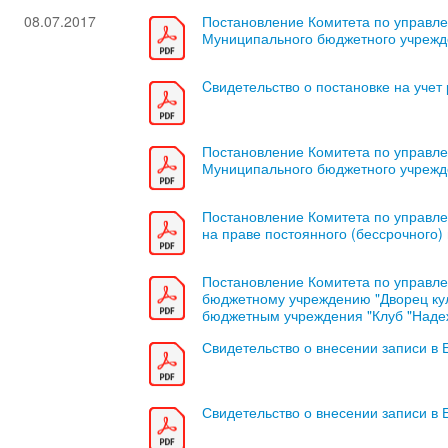
08.07.2017
Постановление Комитета по управле
Муниципального бюджетного учрежд
Cвидетельство о постановке на учет
Постановление Комитета по управле
Муниципального бюджетного учрежде
Постановление Комитета по управле
на праве постоянного (бессрочного
Постановление Комитета по управле
бюджетному учреждению "Дворец кул
бюджетным учреждения "Клуб "Наде
Свидетельство о внесении записи в
Свидетельство о внесении записи в