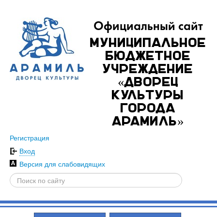
Официальный сайт
Муниципальное
бюджетное
учреждение
«Дворец
культуры
города
Арамиль»
Регистрация
Вход
Версия для слабовидящих