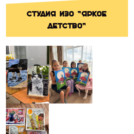
Студия ИЗО "Яркое
детство"