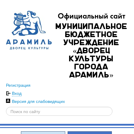
Официальный сайт
Муниципальное
бюджетное
учреждение
«Дворец
культуры
города
Арамиль»
Регистрация
Вход
Версия для слабовидящих