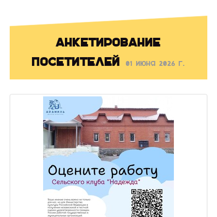
Анкетирование
посетителей
01 июня 2026 г.