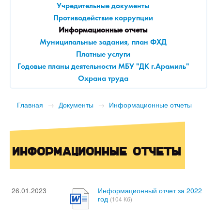
Учредительные документы
Противодействие коррупции
Информационные отчеты
Муниципальные задания, план ФХД
Платные услуги
Годовые планы деятельности МБУ "ДК г.Арамиль"
Охрана труда
Главная
→
Документы
→
Информационные отчеты
Информационные отчеты
26.01.2023
Информационный отчет за 2022
год
(104 Кб)