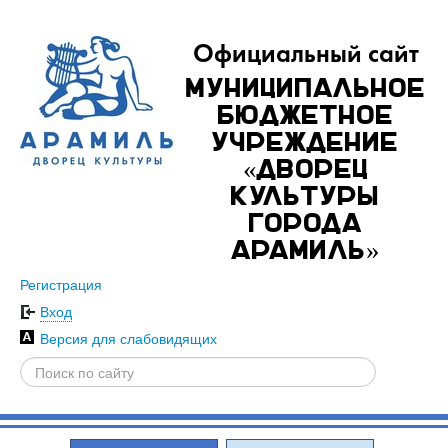
Официальный сайт
Муниципальное
бюджетное
учреждение
«Дворец
культуры
города
Арамиль»
Регистрация
Вход
Версия для слабовидящих