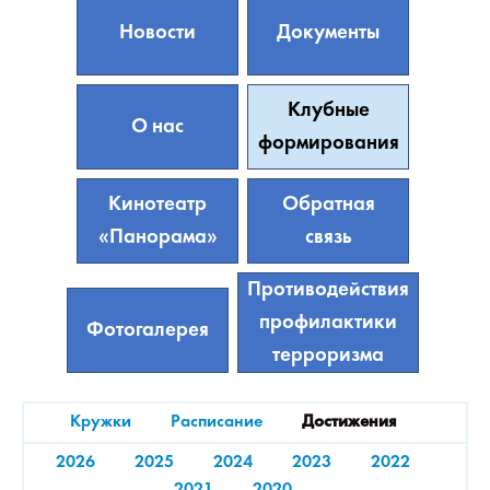
Новости
Документы
Клубные
О нас
формирования
Кинотеатр
Обратная
«Панорама»
связь
Противодействия
профилактики
Фотогалерея
терроризма
Кружки
Расписание
Достижения
2026
2025
2024
2023
2022