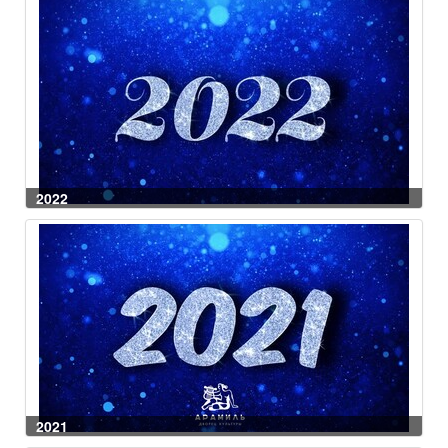
2022
2021