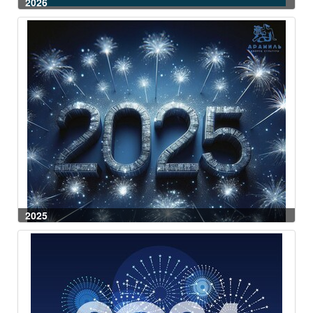
2026
2025