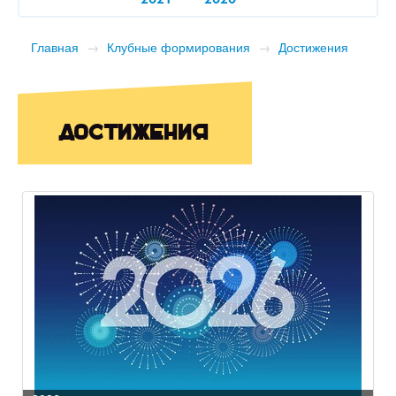
2021
2020
Главная
→
Клубные формирования
→
Достижения
Достижения