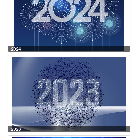
2024
2023