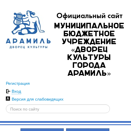
Официальный сайт
Муниципальное
бюджетное
учреждение
«Дворец
культуры
города
Арамиль»
Регистрация
Вход
Версия для слабовидящих