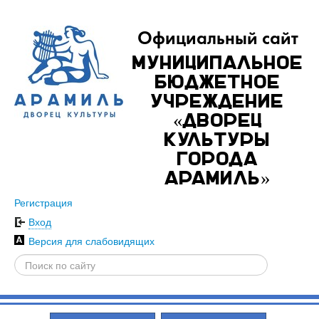
Официальный сайт
Муниципальное
бюджетное
учреждение
«Дворец
культуры
города
Арамиль»
Регистрация
Вход
Версия для слабовидящих