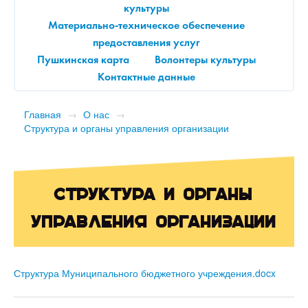
культуры
Материально-техническое обеспечение
предоставления услуг
Пушкинская карта
Волонтеры культуры
Контактные данные
Главная
→
О нас
→
Структура и органы управления организации
Структура и органы
управления организации
Структура Муниципального бюджетного учреждения.docx