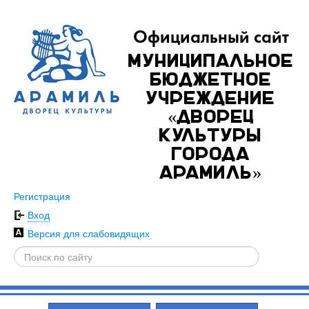
Официальный сайт
Муниципальное
бюджетное
учреждение
«Дворец
культуры
города
Арамиль»
Регистрация
Вход
Версия для слабовидящих