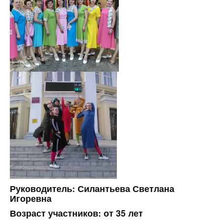
Руководитель: Силантьева Светлана
Игоревна
Возраст участников: от 35 лет