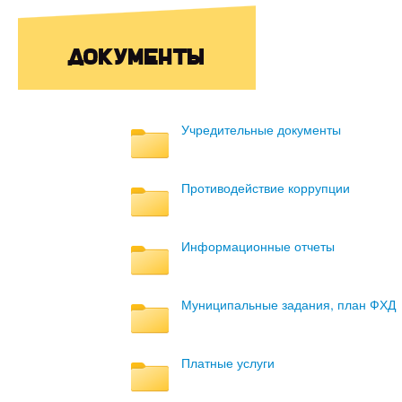
Документы
Учредительные документы
Противодействие коррупции
Информационные отчеты
Муниципальные задания, план ФХД
Платные услуги