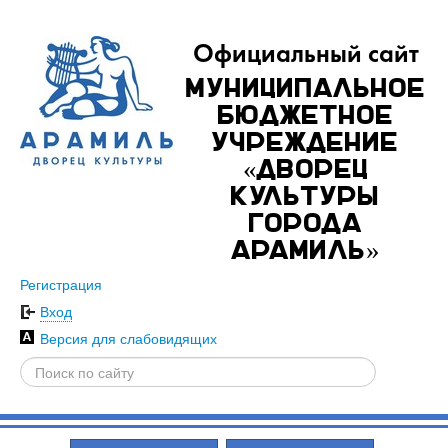
Официальный сайт
Муниципальное
бюджетное
учреждение
«Дворец
культуры
города
Арамиль»
Регистрация
Вход
Версия для слабовидящих