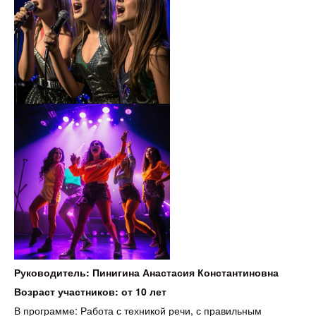
Руководитель: Пинигина Анастасия Константиновна
Возраст участников: от 10 лет
В программе: Работа с техникой речи, с правильным