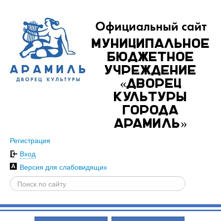
Официальный сайт
Муниципальное
бюджетное
учреждение
«Дворец
культуры
города
Арамиль»
Регистрация
Вход
Версия для слабовидящих