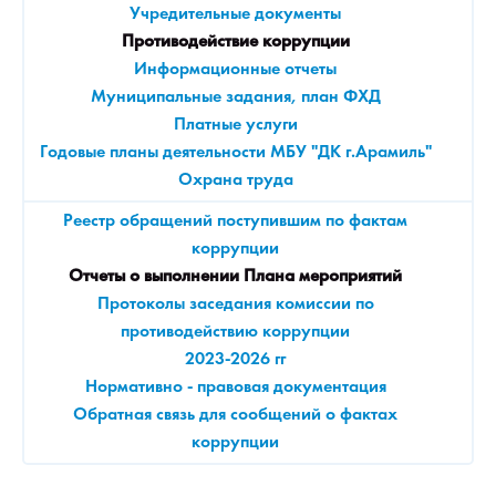
Учредительные документы
Противодействие коррупции
Информационные отчеты
Муниципальные задания, план ФХД
Платные услуги
Годовые планы деятельности МБУ "ДК г.Арамиль"
Охрана труда
Реестр обращений поступившим по фактам
коррупции
Отчеты о выполнении Плана мероприятий
Протоколы заседания комиссии по
противодействию коррупции
2023-2026 гг
Нормативно - правовая документация
Обратная связь для сообщений о фактах
коррупции