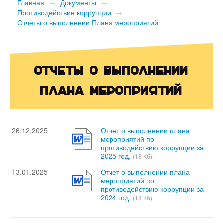
Главная
→
Документы
→
Противодействие коррупции
→
Отчеты о выполнении Плана мероприятий
Отчеты о выполнении
Плана мероприятий
26.12.2025
Отчет о выполнении плана
мероприятий по
противодействию коррупции за
2025 год.
(18 Кб)
13.01.2025
Отчет о выполнении плана
мероприятий по
противодействию коррупции за
2024 год.
(18 Кб)