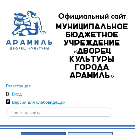
Официальный сайт
Муниципальное
бюджетное
учреждение
«Дворец
культуры
города
Арамиль»
Регистрация
Вход
Версия для слабовидящих