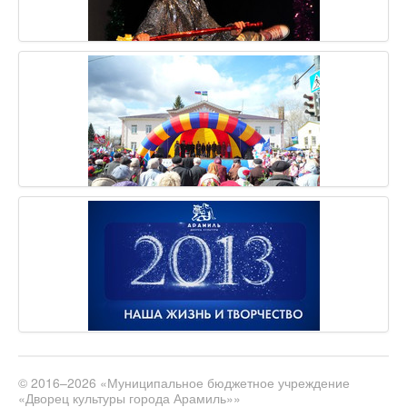
© 2016–2026 «Муниципальное бюджетное учреждение
«Дворец культуры города Арамиль»»