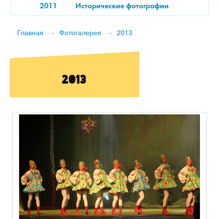
2011
Исторические фотографии
Главная
→
Фотогалерея
→
2013
2013