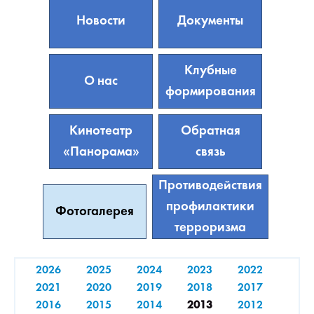
Новости
Документы
Клубные
О нас
формирования
Кинотеатр
Обратная
«Панорама»
связь
Противодействия
профилактики
Фотогалерея
терроризма
2026
2025
2024
2023
2022
2021
2020
2019
2018
2017
2016
2015
2014
2013
2012