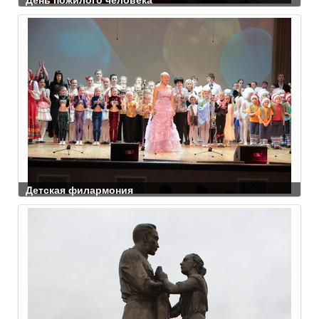
Детская филармония