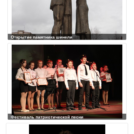
Открытие памятника шинели
Фестиваль патриотической песни