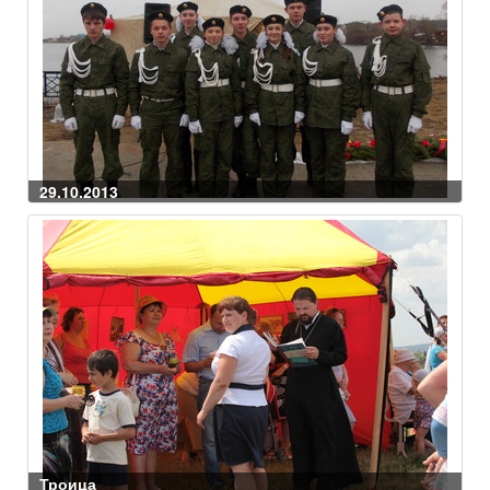
29.10.2013
Троица