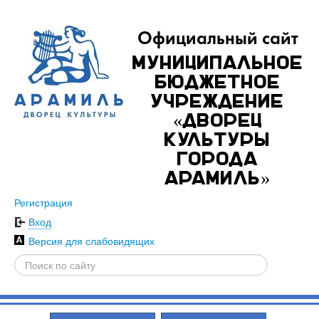
Официальный сайт
Муниципальное
бюджетное
учреждение
«Дворец
культуры
города
Арамиль»
Регистрация
Вход
Версия для слабовидящих