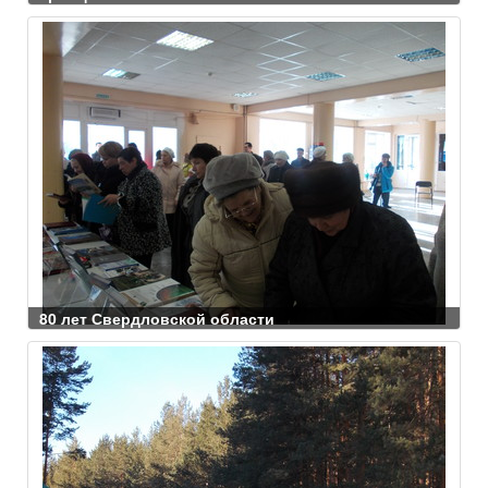
80 лет Свердловской области