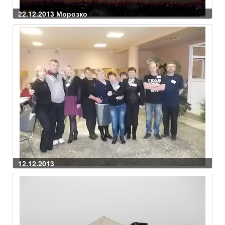
22.12.2013 Морозко
12.12.2013