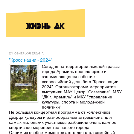
Жизнь ДК
21 сентября 2024 г.
"Кросс нации - 2024"
Сегодня на территории лыжной трассы
города Арамиль прошло яркое и
запоминающееся событие -
всероссийский день бега "Кросс нации -
2024". Организаторами мероприятия
выступили МАУ Центр "Созвездие", МБУ
"ДК г. Арамиль" и МКУ "Управление
культуры, спорта и молодёжной
политики"
Не большая концертная программа от коллективов
Дворца культуры и разнообразные аттракционы для
самых маленьких участников разбавили очень важное
спортивное мероприятие нашего города.
Одним из особых моментов этого дня стал семейный