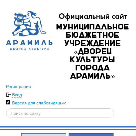
Официальный сайт
Муниципальное
бюджетное
учреждение
«Дворец
культуры
города
Арамиль»
Регистрация
Вход
Версия для слабовидящих