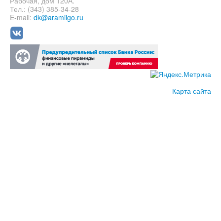
Рабочая, дом 120А.
Тел.: (343) 385-34-28
E-mail:
dk@aramilgo.ru
Карта сайта