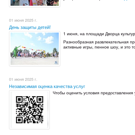
01 июня 2025 г.
День защиты детей!
1 июня, на площади Дворца культ
Разнообразная развлекательная п
активные игры, пенное шоу, и это 
01 июня 2025 г.
Независимая оценка качества услуг
Чтобы оценить условия предоставления 