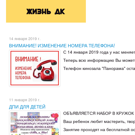
Жизнь ДК
14 января 2019 г.
ВНИМАНИЕ! ИЗМЕНЕНИЕ НОМЕРА ТЕЛЕФОНА!
С 14 января 2019 года у нас меняе
Теперь всю информацию Вы можете
Телефон кинозала "Панорама" ост
11 января 2019 г.
ДПИ ДЛЯ ДЕТЕЙ
ОБЪЯВЛЯЕТСЯ НАБОР В КРУЖОК "
Ваш ребенок любит мастерить, твори
Занятие проходят на бесплатной о