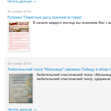
Читать дальше →
30 ноября 2018 г.
Рубрика "Памятные даты военной истории"
В начале каждого месяца мы знакомим Вас с в
26 ноября 2018 г.
Любительский театр "Мельница" завоевал Победу в областн
Любительский пластический театр «Мельница
любительский пластический театр, одержали 
Читать дальше →