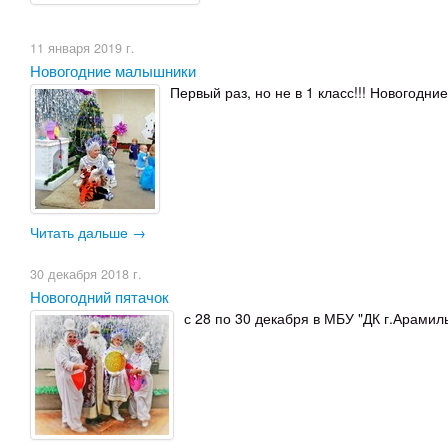
11 января 2019 г.
Новогодние малышники
Первый раз, но не в 1 класс!!! Новогодн
Читать дальше →
30 декабря 2018 г.
Новогодний пятачок
с 28 по 30 декабря в МБУ "ДК г.Арамил