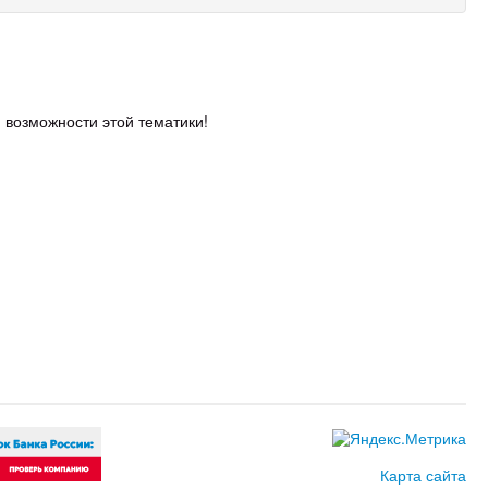
и возможности этой тематики!
Карта сайта