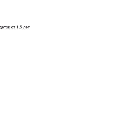
еток от 1,5 лет