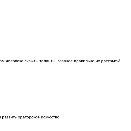
м человеке скрыты таланты, главное правильно их раскрыть!
 развить ораторское искусство.