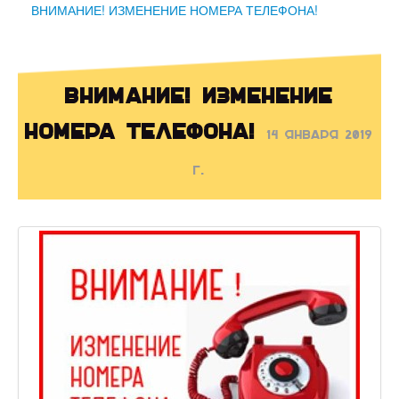
ВНИМАНИЕ! ИЗМЕНЕНИЕ НОМЕРА ТЕЛЕФОНА!
ВНИМАНИЕ! ИЗМЕНЕНИЕ
НОМЕРА ТЕЛЕФОНА!
14 января 2019
г.