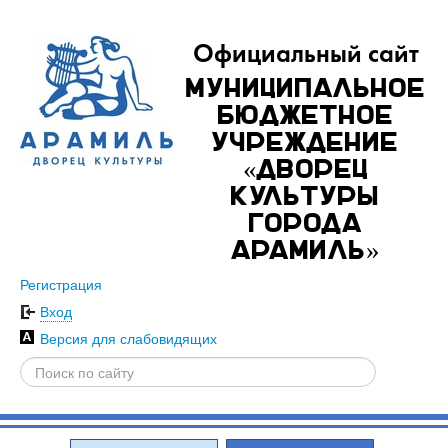
Официальный сайт
Муниципальное
бюджетное
учреждение
«Дворец
культуры
города
Арамиль»
Регистрация
Вход
Версия для слабовидящих