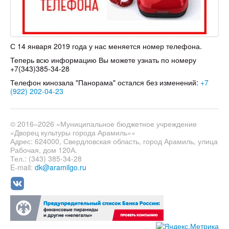
С 14 января 2019 года у нас меняется номер телефона.
Теперь всю информацию Вы можете узнать по номеру
+7(343)385-34-28
Телефон кинозала "Панорама" остался без изменений:
+7
(922) 202-04-23
© 2016–2026 «Муниципальное бюджетное учреждение
«Дворец культуры города Арамиль»»
Адрес: 624000, Свердловская область, город Арамиль, улица
Рабочая, дом 120А.
Тел.: (343) 385-34-28
E-mail:
dk@aramilgo.ru