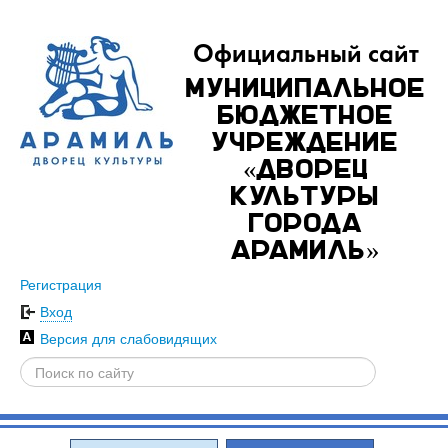
Официальный сайт
Муниципальное
бюджетное
учреждение
«Дворец
культуры
города
Арамиль»
Регистрация
Вход
Версия для слабовидящих