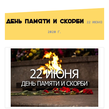
День памяти и скорби
22 июня
2020 г.