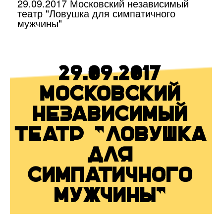
29.09.2017 Московский независимый
театр "Ловушка для симпатичного
мужчины"
29.09.2017
Московский
независимый
театр "Ловушка
для
симпатичного
мужчины"