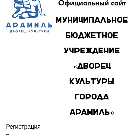
Официальный сайт
Муниципальное
бюджетное
учреждение
«Дворец
культуры
города
Арамиль»
Регистрация