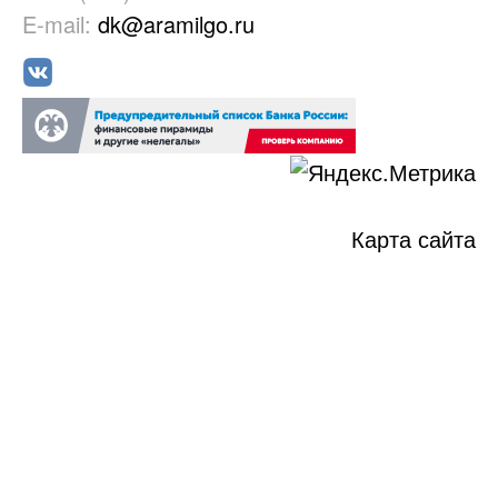
E-mail:
dk@aramilgo.ru
Карта сайта