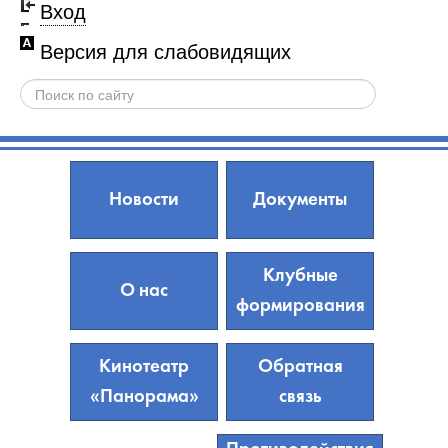
Вход
Версия для слабовидящих
Новости
Документы
Клубные
О нас
формирования
Кинотеатр
Обратная
«Панорама»
связь