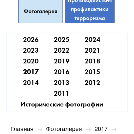
Противодействия
профилактики
Фотогалерея
терроризма
2026
2025
2024
2023
2022
2021
2020
2019
2018
2017
2016
2015
2014
2013
2012
2011
Исторические фотографии
Главная
→
Фотогалерея
→
2017
→