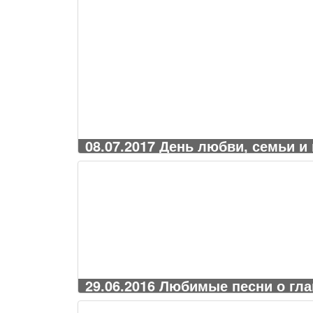
08.07.2017 День любви, семьи и
29.06.2016 Любимые песни о гл