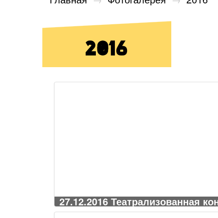
2016
27.12.2016 Театрализованная ко