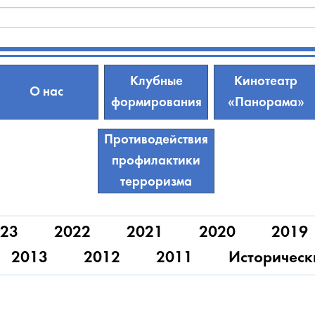
Клубные
Кинотеатр
О нас
формирования
«Панорама»
Противодействия
профилактики
терроризма
23
2022
2021
2020
2019
2013
2012
2011
Историческ