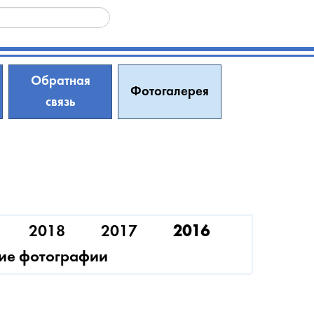
Обратная
Фотогалерея
связь
2018
2017
2016
ие фотографии