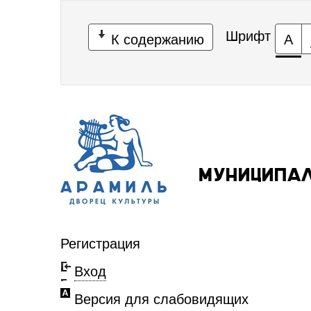
Шрифт
К содержанию
А
Муниципа
Регистрация
Вход
Версия для слабовидящих