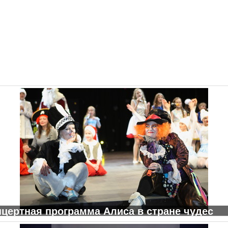
нцертная программа Алиса в стране чудес