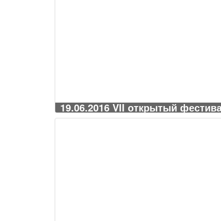
19.06.2016 VII открытый фести