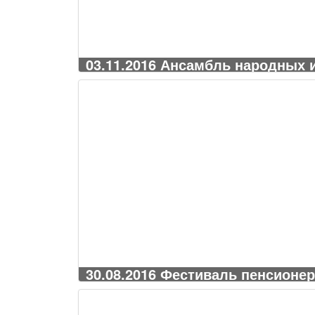
03.11.2016 Ансамбль народных 
30.08.2016 Фестиваль пенсионер