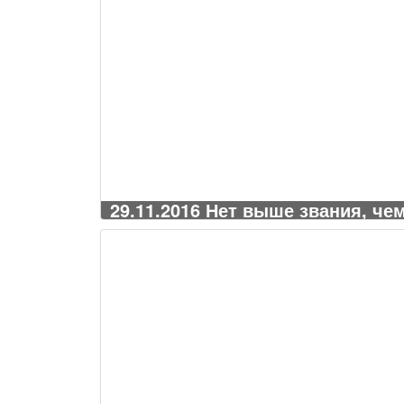
29.11.2016 Нет выше звания, че