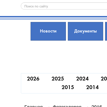
Новости
Документы
2026
2025
2024
20
2015
2014
Главная
→
Фотогалерея
→
2016