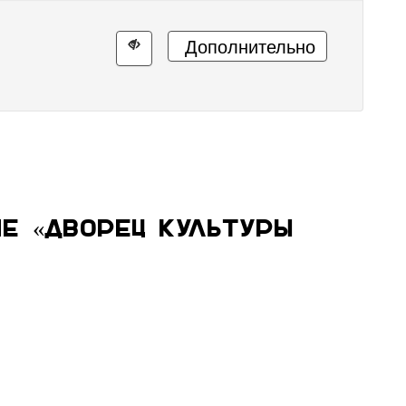
Дополнительно
е «Дворец культуры