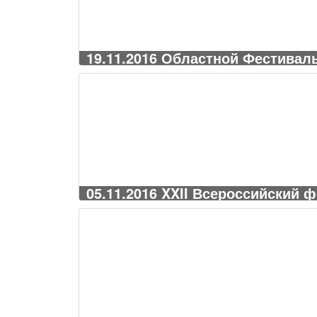
19.11.2016 Областной Фестиваль
05.11.2016 XXII Всероссийский