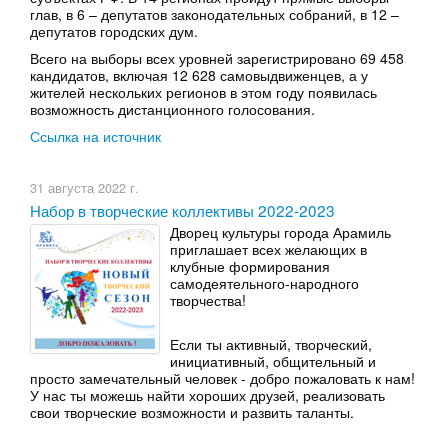
глав, в 6 – депутатов законодательных собраний, в 12 –
депутатов городских дум.
Всего на выборы всех уровней зарегистрировано 69 458
кандидатов, включая 12 628 самовыдвиженцев, а у
жителей нескольких регионов в этом году появилась
возможность дистанционного голосования.
Ссылка на источник
31 августа 2022 г.
Набор в творческие коллективы 2022-2023
Дворец культуры города Арамиль
приглашает всех желающих в
клубные формирования
самодеятельного-народного
творчества!
Если ты активный, творческий,
инициативный, общительный и
просто замечательный человек - добро пожаловать к нам!
У нас ты можешь найти хороших друзей, реализовать
свои творческие возможности и развить таланты.