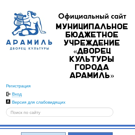
Официальный сайт
Муниципальное
бюджетное
учреждение
«Дворец
культуры
города
Арамиль»
Регистрация
Вход
Версия для слабовидящих