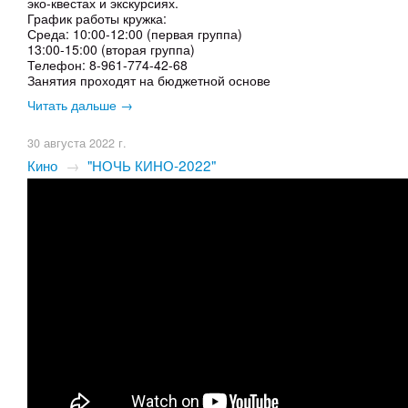
эко-квестах и экскурсиях.
График работы кружка:
Среда: 10:00-12:00 (первая группа)
13:00-15:00 (вторая группа)
Телефон: 8-961-774-42-68
Занятия проходят на бюджетной основе
Читать дальше →
30 августа 2022 г.
Кино
→
"НОЧЬ КИНО-2022"