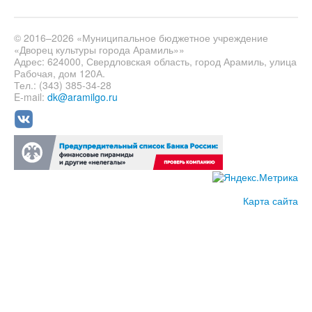
© 2016–2026 «Муниципальное бюджетное учреждение
«Дворец культуры города Арамиль»»
Адрес: 624000, Свердловская область, город Арамиль, улица
Рабочая, дом 120А.
Тел.: (343) 385-34-28
E-mail:
dk@aramilgo.ru
Карта сайта