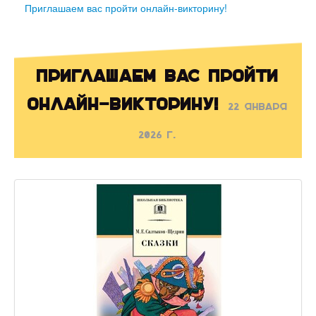
Приглашаем вас пройти онлайн-викторину!
Приглашаем вас пройти
онлайн-викторину!
22 января
2026 г.