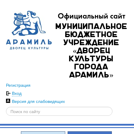
Официальный сайт
Муниципальное
бюджетное
учреждение
«Дворец
культуры
города
Арамиль»
Регистрация
Вход
Версия для слабовидящих