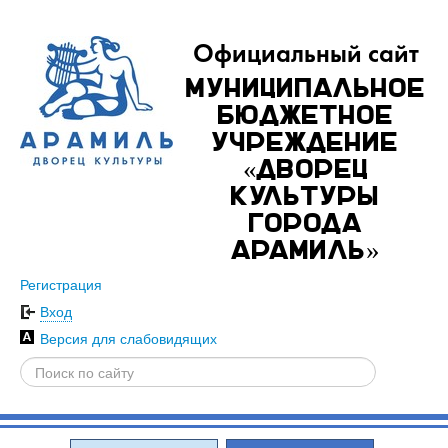
Официальный сайт
Муниципальное
бюджетное
учреждение
«Дворец
культуры
города
Арамиль»
Регистрация
Вход
Версия для слабовидящих