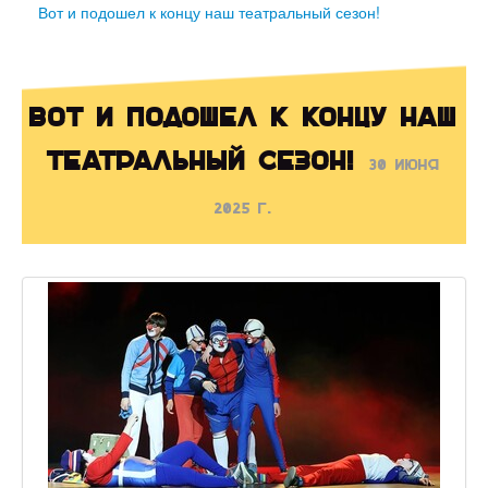
Вот и подошел к концу наш театральный сезон!
Вот и подошел к концу наш
театральный сезон!
30 июня
2025 г.