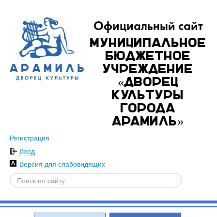
Официальный сайт
Муниципальное
бюджетное
учреждение
«Дворец
культуры
города
Арамиль»
Регистрация
Вход
Версия для слабовидящих