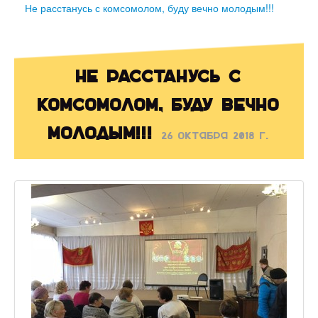
​Не расстанусь с комсомолом, буду вечно молодым!!!
​Не расстанусь с
комсомолом, буду вечно
молодым!!!
26 октября 2018 г.