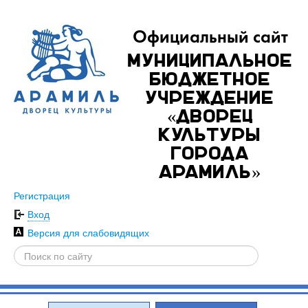
Официальный сайт
Муниципальное
бюджетное
учреждение
«Дворец
культуры
города
Арамиль»
Регистрация
Вход
Версия для слабовидящих