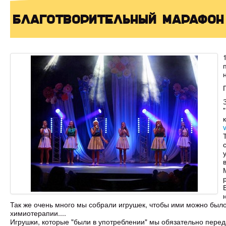
Благотворительный марафон 
Так же очень много мы собрали игрушек, чтобы ими можно было 
химиотерапии....
Игрушки, которые "были в употреблении" мы обязательно перед