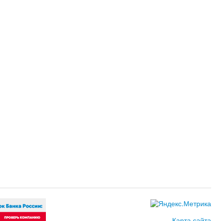
Карта сайта