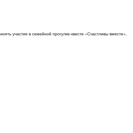
инять участие в семейной прогулке-квесте «Счастливы вместе»,