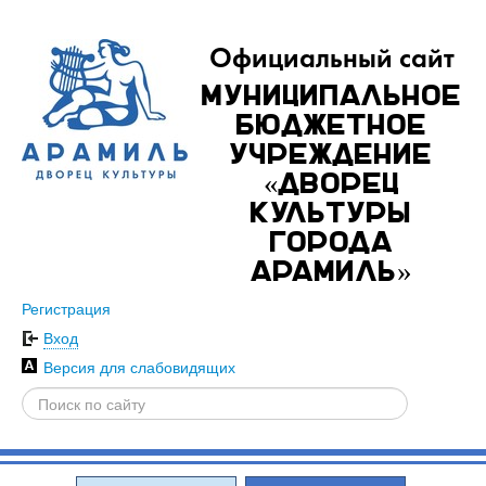
Официальный сайт
Муниципальное
бюджетное
учреждение
«Дворец
культуры
города
Арамиль»
Регистрация
Вход
Версия для слабовидящих