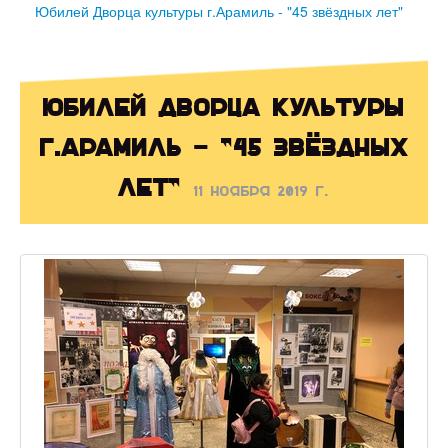
Юбилей Дворца культуры г.Арамиль - "45 звёздных лет"
Юбилей Дворца культуры
г.Арамиль - "45 звёздных
лет"
11 ноября 2019 г.