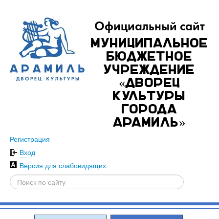
Официальный сайт
Муниципальное
бюджетное
учреждение
«Дворец
культуры
города
Арамиль»
Регистрация
Вход
Версия для слабовидящих