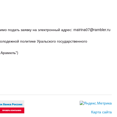
имо подать заявку на электронный адрес: mairina07@rambler.ru
олодежной политике Уральского государственного
 Арамиль")
Карта сайта