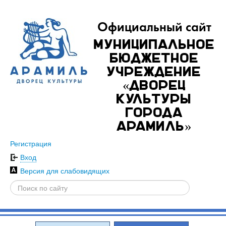
Официальный сайт
Муниципальное
бюджетное
учреждение
«Дворец
культуры
города
Арамиль»
Регистрация
Вход
Версия для слабовидящих