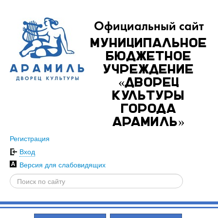
Официальный сайт
Муниципальное
бюджетное
учреждение
«Дворец
культуры
города
Арамиль»
Регистрация
Вход
Версия для слабовидящих