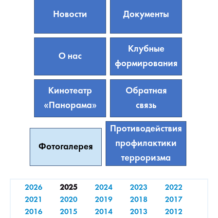
Новости
Документы
Клубные
О нас
формирования
Кинотеатр
Обратная
«Панорама»
связь
Противодействия
профилактики
Фотогалерея
терроризма
2026
2025
2024
2023
2022
2021
2020
2019
2018
2017
2016
2015
2014
2013
2012