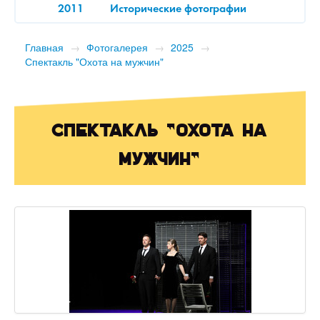
2011
Исторические фотографии
Главная
→
Фотогалерея
→
2025
→
Спектакль "Охота на мужчин"
Спектакль "Охота на
мужчин"