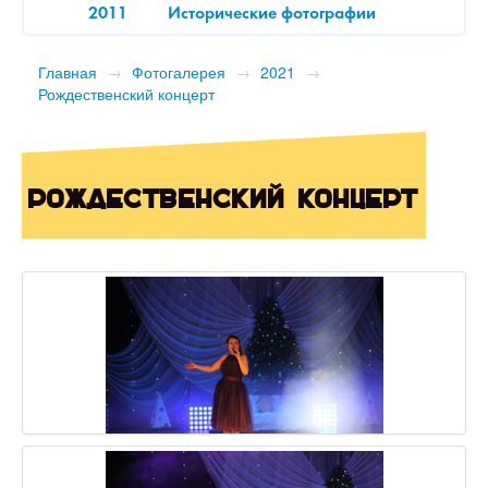
2011
Исторические фотографии
Главная
→
Фотогалерея
→
2021
→
Рождественский концерт
Рождественский концерт