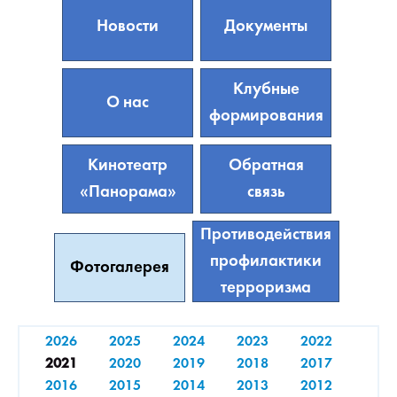
Новости
Документы
Клубные
О нас
формирования
Кинотеатр
Обратная
«Панорама»
связь
Противодействия
профилактики
Фотогалерея
терроризма
2026
2025
2024
2023
2022
2021
2020
2019
2018
2017
2016
2015
2014
2013
2012