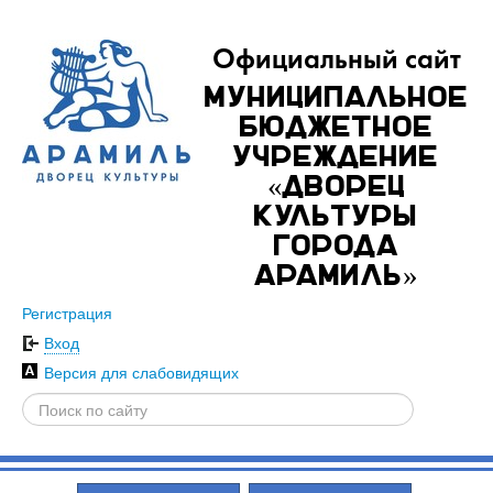
Официальный сайт
Муниципальное
бюджетное
учреждение
«Дворец
культуры
города
Арамиль»
Регистрация
Вход
Версия для слабовидящих