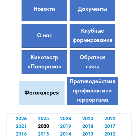
Новости
Документы
Клубные
О нас
формирования
Кинотеатр
Обратная
«Панорама»
связь
Противодействия
профилактики
Фотогалерея
терроризма
2026
2025
2024
2023
2022
2021
2020
2019
2018
2017
2016
2015
2014
2013
2012