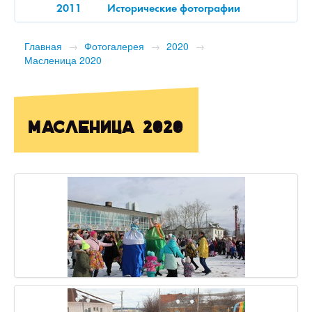
2011
Исторические фотографии
Главная
→
Фотогалерея
→
2020
→
Масленица 2020
Масленица 2020