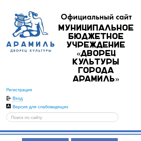
Официальный сайт
Муниципальное
бюджетное
учреждение
«Дворец
культуры
города
Арамиль»
Регистрация
Вход
Версия для слабовидящих