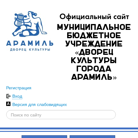
Официальный сайт
Муниципальное
бюджетное
учреждение
«Дворец
культуры
города
Арамиль»
Регистрация
Вход
Версия для слабовидящих