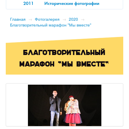
2011
Исторические фотографии
Главная
→
Фотогалерея
→
2020
→
Благотворительный марафон "Мы вместе"
Благотворительный
марафон "Мы вместе"