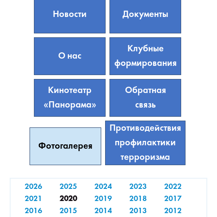
Новости
Документы
Клубные
О нас
формирования
Кинотеатр
Обратная
«Панорама»
связь
Противодействия
профилактики
Фотогалерея
терроризма
2026
2025
2024
2023
2022
2021
2020
2019
2018
2017
2016
2015
2014
2013
2012