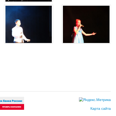
Карта сайта