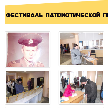
Фестиваль патриотической п