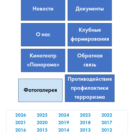
Новости
Документы
Клубные
О нас
формирования
Кинотеатр
Обратная
«Панорама»
связь
Противодействия
профилактики
Фотогалерея
терроризма
2026
2025
2024
2023
2022
2021
2020
2019
2018
2017
2016
2015
2014
2013
2012